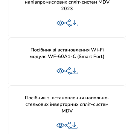
напівпромислових спліт-систем MDV
2023
Посібник зі встановлення Wi-Fi
модуля WF-60A1-C (Smart Port)
Посібник зі встановлення напольно-
стельових інверторних спліт-систем
MDV