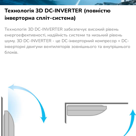
Технологія 3D DC-INVERTER (повністю
інверторна спліт-система)
Технологія 3D DC-INVERTER забезпечує високий рівень
енергоефективності, надійність системи та низький рівень
шуму. 3D DC-INVERTER - це DC-інверторний компресор + DC-
інверторні двигуни вентиляторів зовнішнього та внутрішнього
блоків.