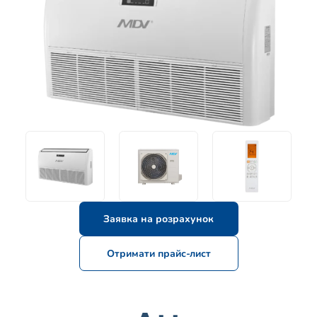
Заявка на розрахунок
Отримати прайс-лист
Заявка на розрахунок
Отримати прайс-лист