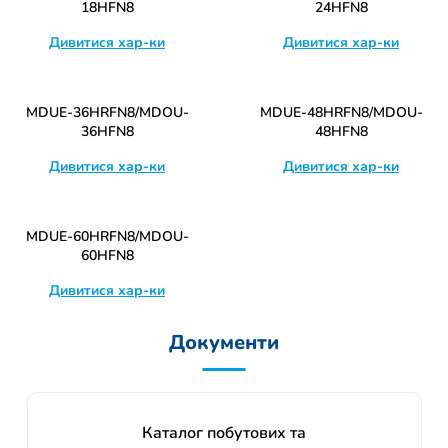
18HFN8
24HFN8
Дивитися хар-ки
Дивитися хар-ки
MDUE-36HRFN8/MDOU-
MDUE-48HRFN8/MDOU-
36HFN8
48HFN8
Дивитися хар-ки
Дивитися хар-ки
MDUE-60HRFN8/MDOU-
60HFN8
Дивитися хар-ки
Документи
Каталог побутових та