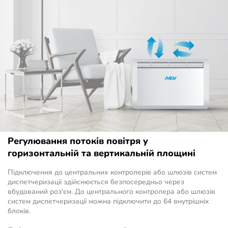
Регулювання потоків повітря у
горизонтальній та вертикальній площині
Підключення до центральних контролерів або шлюзів систем
диспетчеризації здійснюється безпосередньо через
вбудований роз'єм. До центрального контролера або шлюзів
систем диспетчеризації можна підключити до 64 внутрішніх
блоків.