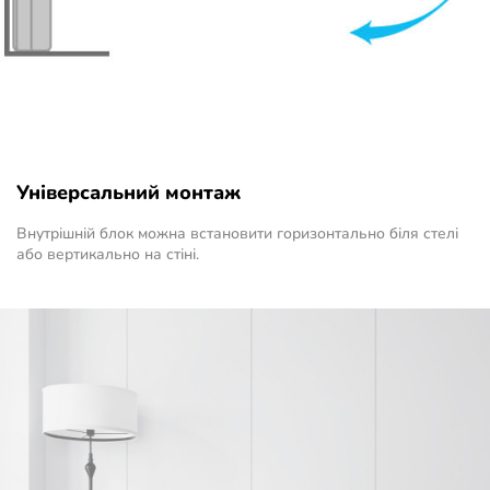
Універсальний монтаж
Внутрішній блок можна встановити горизонтально біля стелі
або вертикально на стіні.