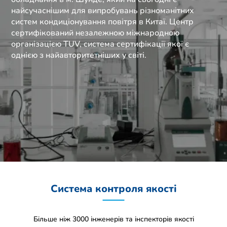
найсучаснішим для випробувань різноманітних
систем кондиціонування повітря в Китаї. Центр
сертифікований незалежною міжнародною
організацією TUV, система сертифікації якої є
однією з найавторитетніших у світі.
Система контроля якості
Більше ніж 3000 інженерів та інспекторів якості