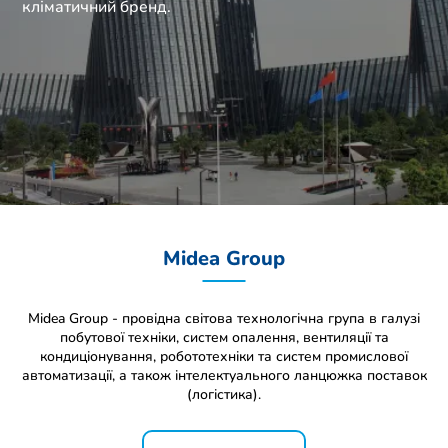
кліматичний бренд.
Midea Group
Midea Group - провідна світова технологічна група в галузі
побутової техніки, систем опалення, вентиляції та
кондиціонування, робототехніки та систем промислової
автоматизації, а також інтелектуального ланцюжка поставок
(логістика).