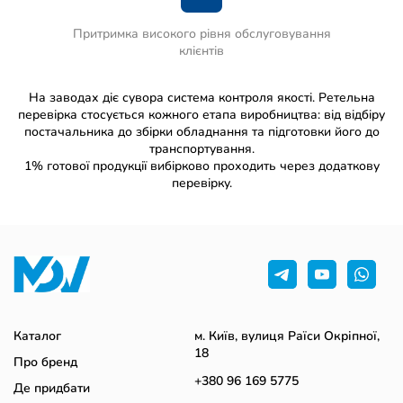
Притримка високого рівня обслуговування
клієнтів
На заводах діє сувора система контроля якості. Ретельна
перевірка стосується кожного етапа виробництва: від відбіру
постачальника до збірки обладнання та підготовки його до
транспортування.
1% готової продукції вибірково проходить через додаткову
перевірку.
Каталог
м. Київ, вулиця Раїси Окріпної,
18
Про бренд
+380 96 169 5775
Де придбати