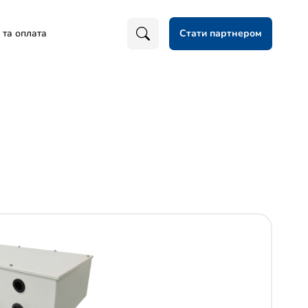
 та оплата
Стати партнером