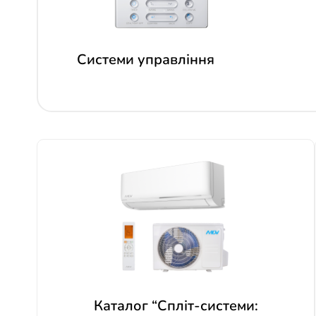
Системи управління
Каталог “Спліт-системи: